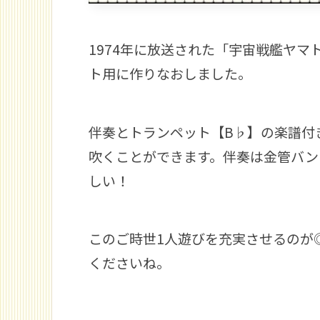
1974年に放送された「宇宙戦艦ヤ
ト用に作りなおしました。
伴奏とトランペット【B♭】の楽譜付き
吹くことができます。伴奏は金管バン
しい！
このご時世1人遊びを充実させるのが
くださいね。