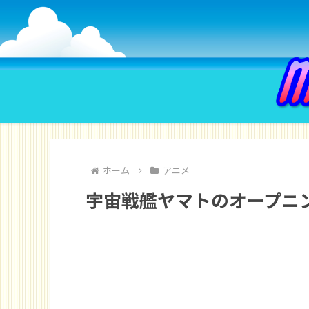
ホーム
アニメ
宇宙戦艦ヤマトのオープニ