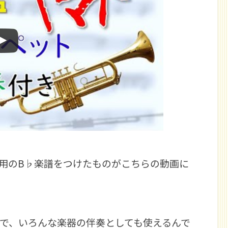
用のB♭楽譜をつけたものがこちらの動画に
で、いろんな楽器の伴奏としても使えるんで