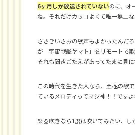
6ヶ月しか放送されていない
のに、オ
ね。それだけカッコよくて唯一無二な
ささきいさおの歌声もよかったんだろう
が「宇宙戦艦ヤマト」をリモートで歌
それも聞きごたえがあってたまに見に
この時代を生きた人なら、至極の歌で
ているメロディってマジ神！！ですよ
楽器吹きなら1度は吹いてみたい、し