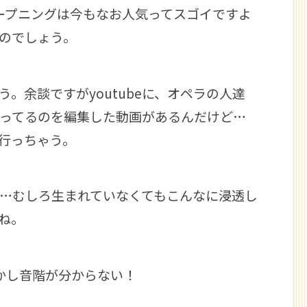
ープニングは今もなお人気ってスゴイですよ
のでしょう。
。余談ですがyoutubeに、オペラの人達
ってるのを編集した動画があるんだけど…
行っちゃう。
…むしろ生まれていなくてもこんなに浸透し
ね。
かし音階が分からない！