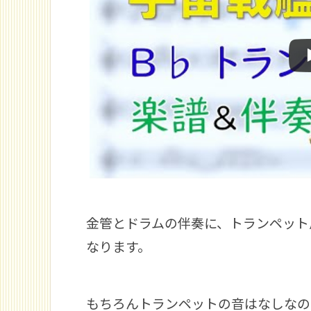
金管とドラムの伴奏に、トランペット
なります。
もちろんトランペットの音はなしなの