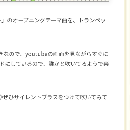
マト」のオープニングテーマ曲を、トランペッ
なので、youtubeの画面を見ながらすぐに
ドにしているので、誰かと吹いてるようで楽
◎ぜひサイレントブラスをつけて吹いてみて