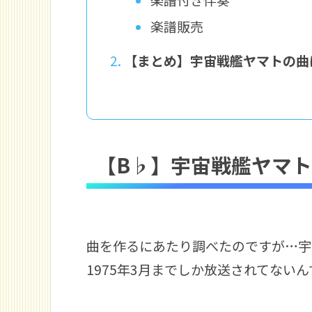
楽譜販売
【まとめ】宇宙戦艦ヤマトの曲
【B♭】宇宙戦艦ヤマ
曲を作るにあたり調べたのですが…宇宙
1975年3月までしか放送されてないん