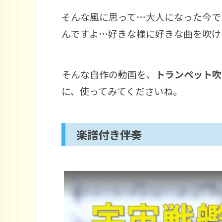
そんな風に思って…大人になった今で
んですよ…好きな様に好きな曲を吹け
そんな自作の動画を、
トランペット吹
に、使ってみてくださいね。
楽譜付き伴奏