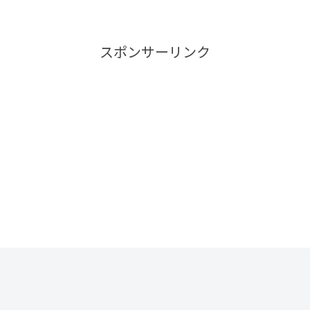
スポンサーリンク