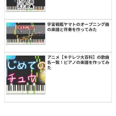
宇宙戦艦ヤマトのオープニング曲
アニメ
の楽譜と伴奏を作ってみた
アニメ【キテレツ大百科】の歌曲
アニメ
名一覧！ピアノの楽譜を作ってみ
た