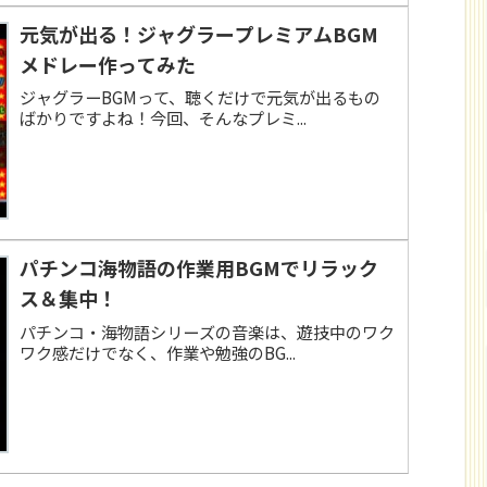
元気が出る！ジャグラープレミアムBGM
メドレー作ってみた
ジャグラーBGMって、聴くだけで元気が出るもの
ばかりですよね！今回、そんなプレミ...
パチンコ海物語の作業用BGMでリラック
ス＆集中！
パチンコ・海物語シリーズの音楽は、遊技中のワク
ワク感だけでなく、作業や勉強のBG...