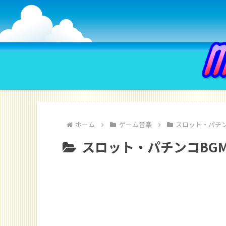
ホーム
ゲーム音楽
スロット・パチン
スロット・パチンコBG