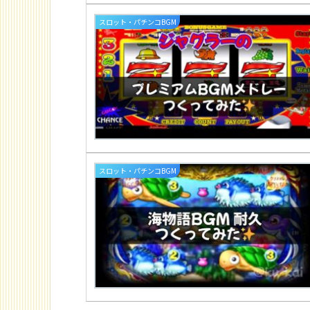
スロット・パチンコBGM
スロット・パチンコBGM