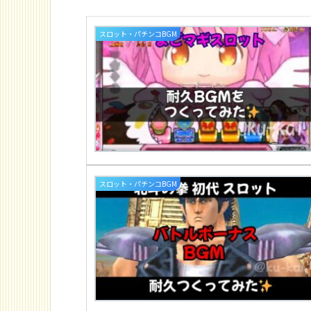
スロット・パチンコBGM
スロット・パチンコBGM