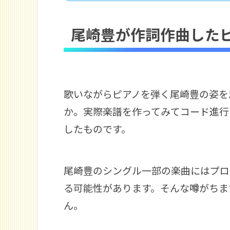
尾崎豊が作詞作曲した
歌いながらピアノを弾く尾崎豊の姿を
か。実際楽譜を作ってみてコード進行
したものです。
尾崎豊のシングル一部の楽曲にはプロ
る可能性があります。そんな噂がちま
ん。