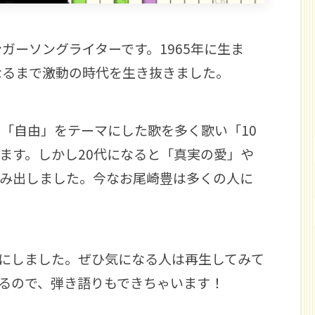
ガーソングライターです。1965年に生ま
亡くなるまで激動の時代を生き抜きました。
や「自由」をテーマにした歌を多く歌い「10
ます。しかし20代になると「真実の愛」や
み出しました。今なお尾崎豊は多くの人に
にしました。ぜひ気になる人は再生してみて
るので、弾き語りもできちゃいます！