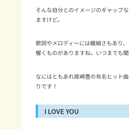
そんな自分とのイメージのギャップな
ますけど。
歌詞やメロディーには繊細さもあり、
響くものがありますね。いつまでも聞
なにはともあれ尾崎豊の有名ヒット曲
りです！
I LOVE YOU