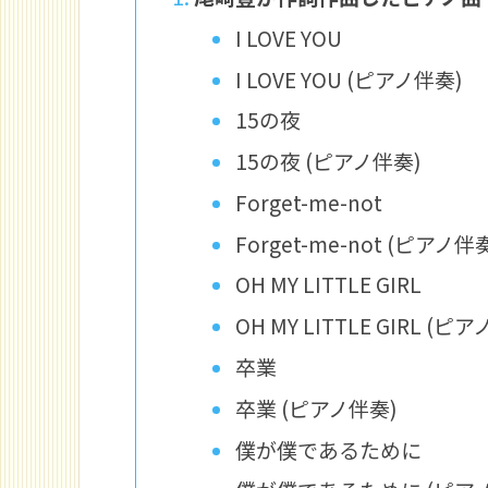
I LOVE YOU
I LOVE YOU (ピアノ伴奏)
15の夜
15の夜 (ピアノ伴奏)
Forget-me-not
Forget-me-not (ピアノ伴
OH MY LITTLE GIRL
OH MY LITTLE GIRL (ピ
卒業
卒業 (ピアノ伴奏)
僕が僕であるために