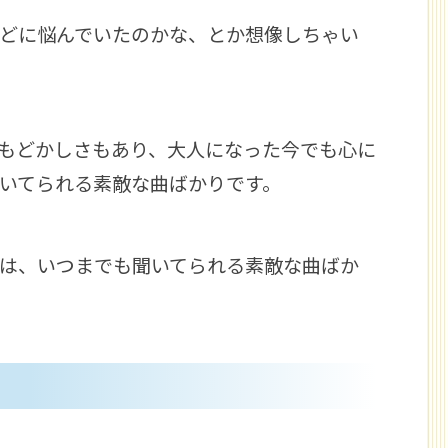
どに悩んでいたのかな、とか想像しちゃい
もどかしさもあり、大人になった今でも心に
いてられる素敵な曲ばかりです。
は、いつまでも聞いてられる素敵な曲ばか