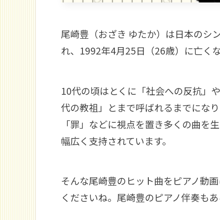
尾崎豊（おざき ゆたか）は日本のシン
れ、1992年4月25日（26歳）に
10代の頃はとくに「社会への反抗」
代の教祖」とまで呼ばれるまでになり
「罪」などに視点を置き多くの曲を生
幅広く支持されています。
そんな尾崎豊のヒット曲をピアノ動画
くださいね。尾崎豊のピアノ伴奏もあ