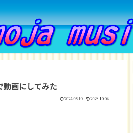
で動画にしてみた
2024.06.10
2025.10.04