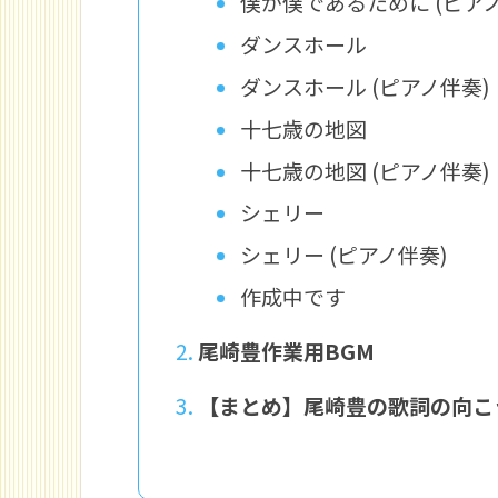
僕が僕であるために (ピア
ダンスホール
ダンスホール (ピアノ伴奏)
十七歳の地図
十七歳の地図 (ピアノ伴奏)
シェリー
シェリー (ピアノ伴奏)
作成中です
尾崎豊作業用BGM
【まとめ】尾崎豊の歌詞の向こ