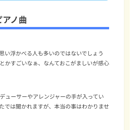
ピアノ曲
思い浮かべる人も多いのではないでしょう
とかすごいなぁ、なんておこがましいが感心
デューサーやアレンジャーの手が入ってい
たでは聞かれますが、本当の事はわかりませ