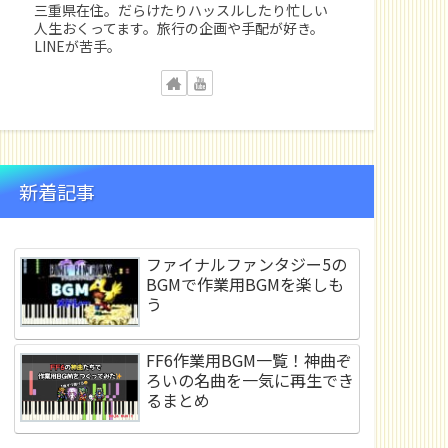
三重県在住。だらけたりハッスルしたり忙しい
人生おくってます。旅行の企画や手配が好き。
LINEが苦手。
新着記事
ファイナルファンタジー5の
BGMで作業用BGMを楽しも
う
FF6作業用BGM一覧！神曲ぞ
ろいの名曲を一気に再生でき
るまとめ