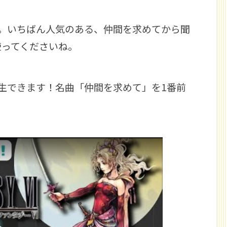
す。いちばん人気のある、仲間を求めてから聞
使ってくださいね。
再生できます！名曲「仲間を求めて」を1番前