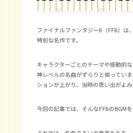
ファイナルファンタジー6（FF6）
特別な名作です。
キャラクターごとのテーマや感動的な
神レベルの名曲がずらりと揃っていま
ションが上がり、当時の思い出がよみ
今回の記事では、そんなFF6のBGMを
それでは、名曲ぞろいの音楽たちを一