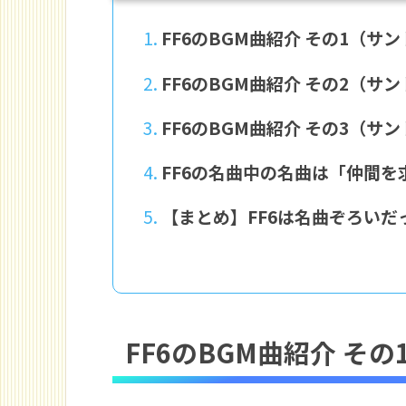
FF6のBGM曲紹介 その1（サン
FF6のBGM曲紹介 その2（サン
FF6のBGM曲紹介 その3（サン
FF6の名曲中の名曲は「仲間を
【まとめ】FF6は名曲ぞろいだ
FF6のBGM曲紹介 その