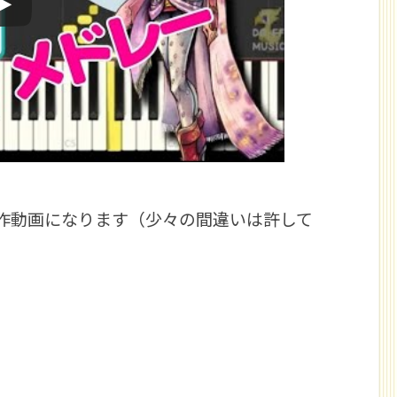
自作動画になります（少々の間違いは許して