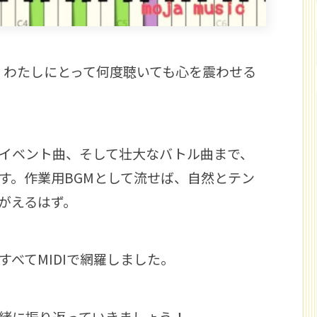
は、わたしにとって何度聴いても心を震わせる
イベント曲、そして壮大なバトル曲まで、
す。作業用BGMとして流せば、自然とテン
がえるはず。
すべてMIDIで網羅しました。
緒に振り返っていきましょう！